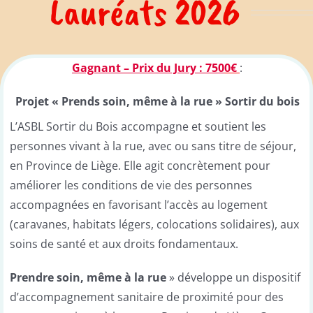
Lauréats 2026
Gagnant – Prix du Jury :
750
0€
:
Projet « Prends soin, même à la rue » Sortir du bois
L’ASBL Sortir du Bois accompagne et soutient les
personnes vivant à la rue, avec ou sans titre de séjour,
en Province de Liège. Elle agit concrètement pour
améliorer les conditions de vie des personnes
accompagnées en favorisant l’accès au logement
(caravanes, habitats légers, colocations solidaires), aux
soins de santé et aux droits fondamentaux.
Prendre soin, même à la rue
» développe un dispositif
d’accompagnement sanitaire de proximité pour des