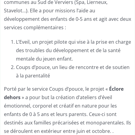
communes au Sud de Verviers (Spa, Lierneux,
Stavelot…). Elle a pour missions l’aide au
développement des enfants de 0-5 ans et agit avec deux
services complémentaires :
L’Eveil, un projet pilote qui vise à la prise en charge
des troubles du développement et de la santé
mentale du jeuen enfant.
Coups d’pouce, un lieu de rencontre et de soutien
à la parentalité
Porté par le service Coups d’pouce, le projet «
Éclore
dehors
» a pour but la création d’ateliers d’éveil
émotionnel, corporel et créatif en nature pour les
enfants de 0 à 5 ans et leurs parents. Ceux-ci sont
destinés aux familles précarisées et monoparentales. Ils
se déroulent en extérieur entre juin et octobre. .