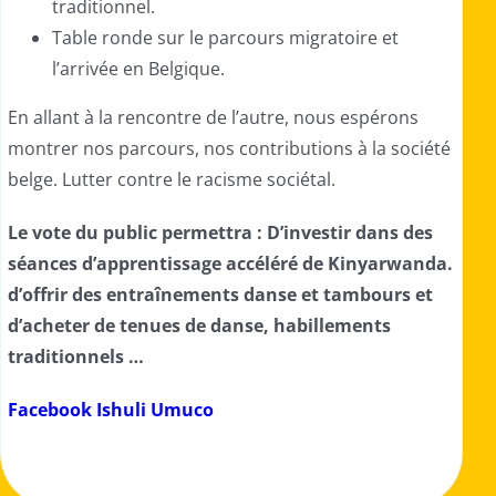
traditionnel.
Table ronde sur le parcours migratoire et
l’arrivée en Belgique.
En allant à la rencontre de l’autre, nous espérons
montrer nos parcours, nos contributions à la société
belge. Lutter contre le racisme sociétal.
Le vote du public permettra :
D’investir dans des
séances d’apprentissage accéléré de Kinyarwanda.
d’offrir d
es entraînements danse et tambours et
d’acheter
de tenues de danse, habillements
traditionnels …
Facebook Ishuli Umuco