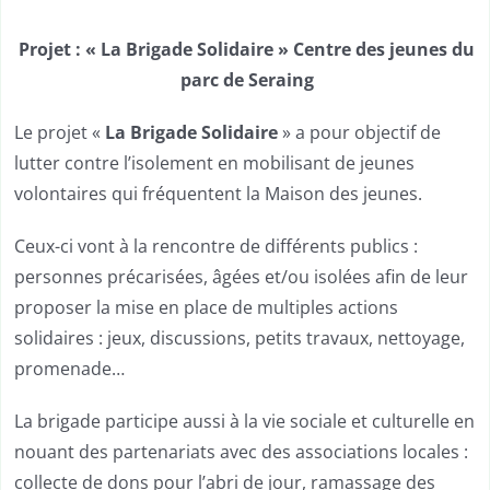
Projet :
« La Brigade Solidaire » Centre des jeunes du
parc de Seraing
Le projet «
La Brigade Solidaire
» a pour objectif de
lutter contre l’isolement en mobilisant de jeunes
volontaires qui fréquentent la Maison des jeunes.
Ceux-ci vont à la rencontre de différents publics :
personnes précarisées, âgées et/ou isolées afin de leur
proposer la mise en place de multiples actions
solidaires : jeux, discussions, petits travaux, nettoyage,
promenade…
L
a brigade participe aussi à la vie sociale et culturelle en
nouant des partenariats avec des associations locales :
collecte de dons pour l’abri de jour, ramassage des