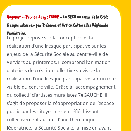
Gagnant – Prix du Jury :
7500€
«
La SECU au cœur de la Cité:
fresque urbaine» par Présence et Action Culturelles Régionale
Verviétoise.
Le projet repose sur la conception et la
réalisation d’une fresque participative sur les
enjeux de la Sécurité Sociale au centre-ville de
Verviers au printemps. Il comprend l’animation
d’ateliers de création collective suivis de la
réalisation d’une fresque participative sur un mur
visible du centre-ville.
Grâce à l’accompagnement
du collectif d’artistes muralistes 7eGAUCHE, il
s’agit de proposer la réappropriation de l’espace
public par les citoyen.nes en réfléchissant
collectivement autour d’une thématique
fédératrice, la Sécurité Sociale, la mise en avant