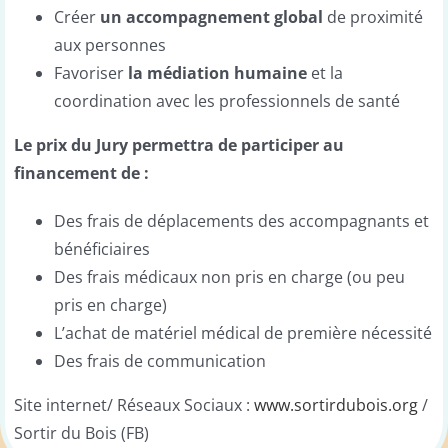
Créer
un accompagnement global
de proximité
aux personnes
Favoriser
la médiation humaine
et la
coordination avec les professionnels de santé
Le prix du Jury permettra de participer au
financement de :
Des frais de déplacements des accompagnants et
bénéficiaires
Des frais médicaux non pris en charge (ou peu
pris en charge)
L’achat de matériel médical de première nécessité
Des frais de communication
Site internet/ Réseaux Sociaux :
www.sortirdubois.org
/
Sortir du Bois (FB)