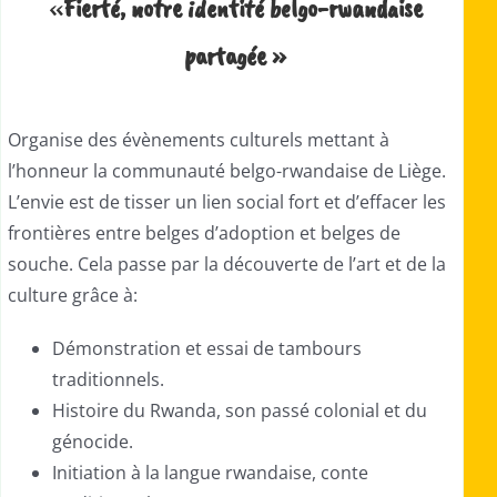
«
Fierté, notre identité belgo-rwandaise
partagée »
Organise des évènements culturels mettant à
l’honneur la communauté belgo-rwandaise de Liège.
L’envie est de tisser un lien social fort et d’effacer les
frontières entre belges d’adoption et belges de
souche.
Cela passe par la découverte de l’art et de la
culture grâce à:
Démonstration et essai de tambours
traditionnels.
Histoire du Rwanda, son passé colonial et du
génocide.
Initiation à la langue rwandaise, conte