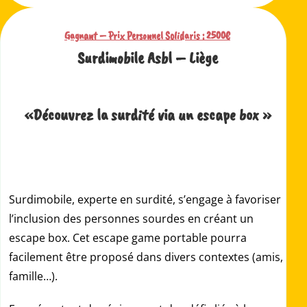
Gagnant – Prix Personnel Solidaris :
2500€
Surdimobile Asbl – Liège
«Découvrez la surdité via un escape box »
Surdimobile, experte en surdité, s’engage à favoriser
l’inclusion des personnes sourdes en créant un
escape box. Cet escape game portable pourra
facilement être proposé dans divers contextes (amis,
famille…).