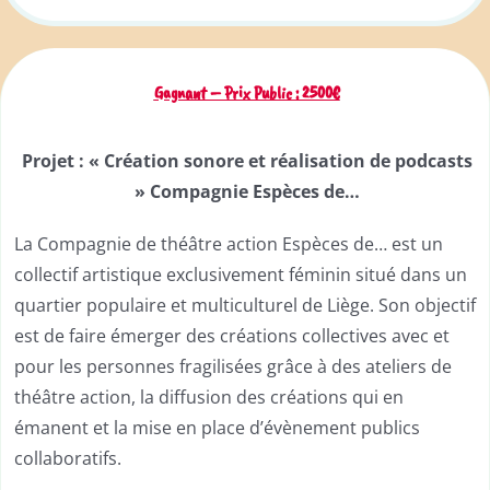
Gagnant – Prix Public : 2500€
Projet :
« Création sonore et réalisation de podcasts
» Compagnie Espèces de…
La Compagnie de théâtre action Espèces de… est un
collectif artistique exclusivement féminin situé dans un
quartier populaire et multiculturel de Liège. Son objectif
est de faire émerger des créations collectives avec et
pour les personnes fragilisées grâce à des ateliers de
théâtre action, la diffusion des créations qui en
émanent et la mise en place d’évènement publics
collaboratifs.