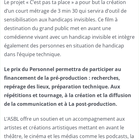
Le projet « C’est pas ta place » a pour but la création
d’un court métrage de 3 min 30 qui servira d’outil de
sensibilisation aux handicaps invisibles. Ce film à
destination du grand public met en avant une
comédienne vivant avec un handicap invisible et intègre
également des personnes en situation de handicap
dans l’équipe technique.
Le prix du Personnel
permettra de participer au
financement de la pré-production : recherches,
repérage des lieux, préparation technique. Aux
répétitions et tournage, à la création et la diffusion
de la communication et à
La post-production.
L’ASBL offre un soutien et un accompagnement aux
artistes et créations artistiques mettant en avant le
théâtre, le cinéma et les médias comme les podcasts, la