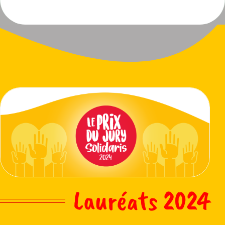
Lauréats 2024