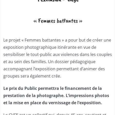
« Femmes battantes »
Le projet « Femmes battantes » a pour but de créer une
exposition photographique itinérante en vue de
sensibiliser le tout-public aux violences dans les couples
et au sein des familles. Un dossier pédagogique
accompagnant l’exposition permettant d’animer des
groupes sera également crée.
Le prix du Public permettra le financement de l
a
prestation de la photographe. L’impressions photos
et la mise en place du vernissage de l’exposition.
Le CVFE est un collectif qui, depuis 45 ans, soutient et