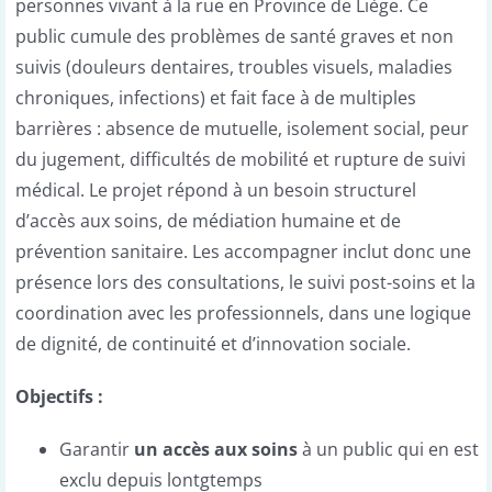
personnes vivant à la rue en Province de Liège. Ce
public cumule des problèmes de santé graves et non
suivis (douleurs dentaires, troubles visuels, maladies
chroniques, infections) et fait face à de multiples
barrières : absence de mutuelle, isolement social, peur
du jugement, difficultés de mobilité et rupture de suivi
médical. Le projet répond à un besoin structurel
d’accès aux soins, de médiation humaine et de
prévention sanitaire. Les accompagner inclut donc une
présence lors des consultations, le suivi post-soins et la
coordination avec les professionnels, dans une logique
de dignité, de continuité et d’innovation sociale.
Objectifs :
Garantir
un accès aux soins
à un public qui en est
exclu depuis lontgtemps