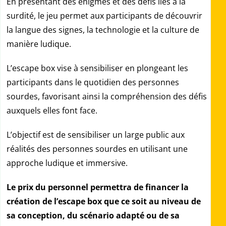
En présentant des énigmes et des défis liés à la
surdité, le jeu permet aux participants de découvrir
la langue des signes, la technologie et la culture de
manière ludique.
L’escape box vise à sensibiliser en plongeant les
participants dans le quotidien des personnes
sourdes, favorisant ainsi la compréhension des défis
auxquels elles font face.
L’objectif est de sensibiliser un large public aux
réalités des personnes sourdes en utilisant une
approche ludique et immersive.
Le prix du personnel permettra de financer la
c
réation de l’escape box que ce soit au niveau de
sa conception, du scénario adapté ou de sa