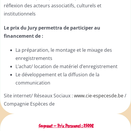
réflexion des acteurs associatifs, culturels et
institutionnels
Le prix du Jury permettra de participer au
financement de :
La préparation, le montage et le mixage des
enregistrements
L’achat/ location de matériel d’enregistrement
Le développement et la diffusion de la
communication
Site internet/ Réseaux Sociaux :
www.cie-especesde.be
/
Compagnie Espèces de
Gagnant – Prix Personnel : 2500€