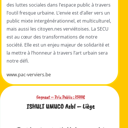
des luttes sociales dans l’espace public à travers
l’outil fresque urbaine.
L’envie est d’aller vers un
public mixte intergénérationnel, et multiculturel,
mais aussi les citoyen.nes verviétoises.
La SECU
est au cœur des transformations de notre
société. Elle est un enjeu majeur de solidarité et
la mettre à l’honneur à travers l’art urbain sera
notre défi.
www.pac-verviers.be
Gagnant – Prix Public :
2500€
ISHULI UMUCO Asbl – Liège