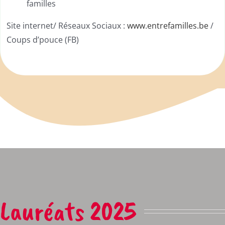
familles
Site internet/ Réseaux Sociaux :
www.entrefamilles.be
/
Coups d’pouce (FB)
Lauréats 2025