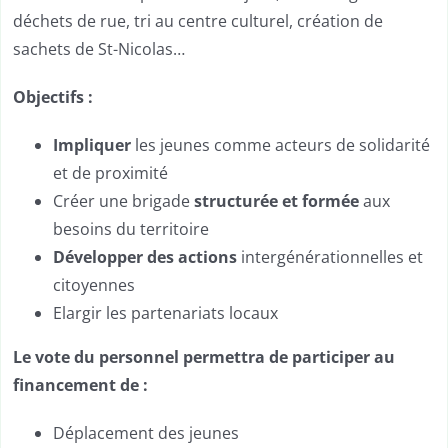
déchets de rue, tri au centre culturel, création de
sachets de St-Nicolas…
Objectifs :
Impliquer
les jeunes comme acteurs de solidarité
et de proximité
Créer une brigade
structurée et formée
aux
besoins du territoire
Développer des actions
intergénérationnelles et
citoyennes
Elargir les partenariats locaux
Le vote du personnel permettra
de participer au
financement de :
Déplacement des jeunes