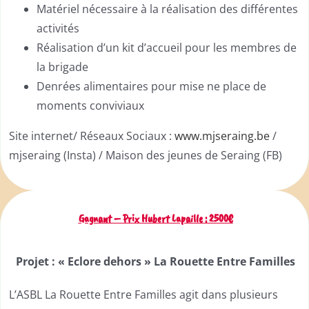
Matériel nécessaire à la réalisation des différentes
activités
Réalisation d’un kit d’accueil pour les membres de
la brigade
Denrées alimentaires pour mise ne place de
moments conviviaux
Site internet/ Réseaux Sociaux :
www.m
j
seraing.be
/
mjseraing (Insta) / Maison des jeunes de Seraing (FB)
Gagnant – Prix Hubert Lapaille : 2500€
Projet :
« Eclore dehors » La Rouette Entre Familles
L’ASBL La Rouette Entre Familles agit dans plusieurs