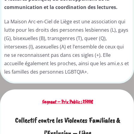
communication et la coordination des lectures.
La Maison Arc-en-Ciel de Liège est une association qui
lutte pour les droits des personnes lesbiennes (L), gays
(G), bisexuelles (B), transgenres (T), queer (Q),
intersexes (I), asexuelles (A) et l’ensemble de ceux qui
ne se reconnaissent pas dans ces sigles (+). Elle
accueille également les proches, ainsi que les ami.e.s et
les familles des personnes LGBTQIA+.
Gagnant – Prix Public : 2500€
Collectif contre les Violences Familiales &
l’Exclusion – Liège