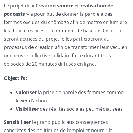
Le projet de «
Création sonore et réalisation de
podcasts »
a pour but de donner la parole à des
femmes exclues du chômage afin de mettre en lumière
les difficultés liées à ce moment de bascule. Celles-ci
seront actrices du projet, elles participeront au
processus de création afin de transformer leur vécu en
une œuvre collective solidaire forte durant trois
épisodes de 20 minutes diffusés en ligne.
Objectifs :
Valoriser
la prise de parole des femmes comme
levier d’action
Visibiliser
des réalités sociales peu médiatisées
Sensibiliser
le grand public aux conséquences
concrètes des politiques de l’emploi et nourrir la