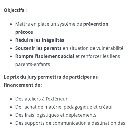
Objectifs :
Mettre en place un système de
prévention
précoce
Réduire les inégalités
Soutenir les parents
en situation de vulnérabilité
Rompre l’isolement social
et renforcer les liens
parents-enfants
Le prix du Jury permettra de participer au
financement de :
Des ateliers à l’extérieur
De l’achat de matériel pédagogique et créatif
Des frais logistiques et déplacements
Des supports de communication à destination des