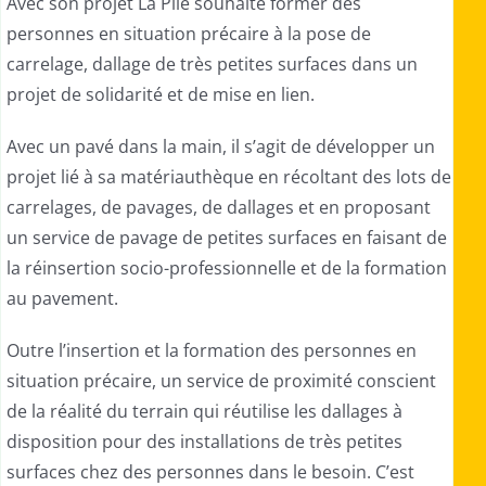
Avec son projet La Pile souhaite former des
personnes en situation précaire à la pose de
carrelage, dallage de très petites surfaces dans un
projet de solidarité et de mise en lien.
Avec un pavé dans la main, il s’agit de développer un
projet lié à sa matériauthèque en récoltant des lots de
carrelages, de pavages, de dallages et en proposant
un service de pavage de petites surfaces en faisant de
la réinsertion socio-professionnelle et de la formation
au pavement.
Outre l’insertion et la formation des personnes en
situation précaire, un service de proximité conscient
de la réalité du terrain qui réutilise les dallages à
disposition pour des installations de très petites
surfaces chez des personnes dans le besoin.
C’est