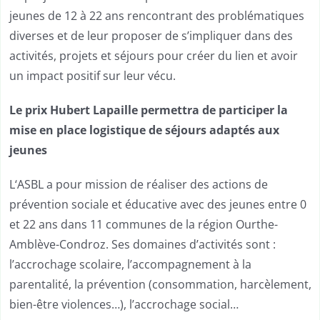
jeunes de 12 à 22 ans rencontrant des problématiques
diverses et de leur proposer de s’impliquer dans des
activités, projets et séjours pour créer du lien et avoir
un impact positif sur leur vécu.
Le prix Hubert Lapaille permettra de participer la
mise en place logistique de
séjours adaptés aux
jeunes
L‘ASBL a pour mission de réaliser des actions de
prévention sociale et éducative avec des jeunes entre 0
et 22 ans dans 11 communes de la région Ourthe-
Amblève-Condroz. Ses domaines d’activités sont :
l’accrochage scolaire, l’accompagnement à la
parentalité, la prévention (consommation, harcèlement,
bien-être violences…), l’accrochage social…