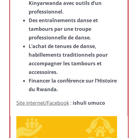
Kinyarwanda avec outils d’un
professionnel.
Des entraînements danse et
tambours par une troupe
professionnelle de danse.
L’achat de tenues de danse,
habillements traditionnels pour
accompagner les tambours et
accessoires.
Financer la conférence sur l’Histoire
du Rwanda.
Site internet/Facebook
:
ishuli umuco