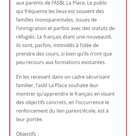
aux parents de l’ASBL La Place. Le public
qui fréquente les lieux est souvent des
familles monoparentales, issues de
l’immigration et parfois avec des statuts de
réfugiés. Le français étant une nouveauté,
ils sont, parfois, intimidés à l’idée de
prendre des cours, si bien qu’ils n’ont que
peu recours aux formations existantes.
En les recevant dans un cadre sécurisant
familier, l’asbl La Place souhaite leur
montrer qu’apprendre le français en visant
des objectifs concrets, en l’occurrence le
renforcement du lien parent/école, est à
leur portée.
Objectifs :