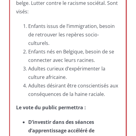
belge. Lutter contre le racisme sociétal. Sont
visés:
Enfants issus de l’immigration, besoin
de retrouver les repères socio-
culturels.
Enfants nés en Belgique, besoin de se
connecter avec leurs racines.
Adultes curieux d’expérimenter la
culture africaine.
Adultes désirant être conscientisés aux
conséquences de la haine raciale.
Le vote du public permettra :
D’investir dans des séances
d’apprentissage accéléré de