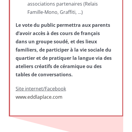
associations partenaires (Relais
Famille-Mono, Graffiti, …)
Le vote du public permettra aux parents
d’avoir accès à des cours de français
dans un groupe soudé, et des lieux
familiers, de participer à la vie sociale du
quartier et de pratiquer la langue via des
ateliers créatifs de céramique ou des
tables de conversations.
Site internet/Facebook
www.eddlaplace.com