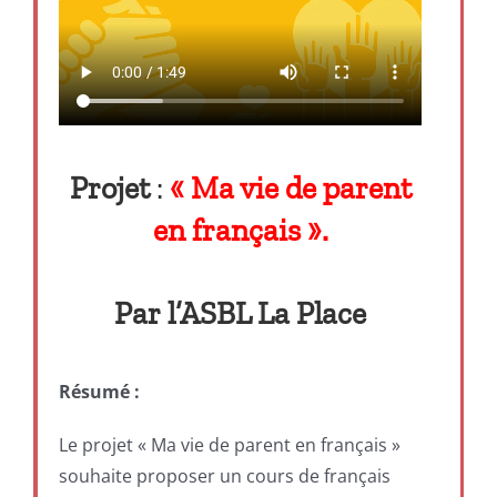
Projet
:
« Ma vie de parent
en français ».
Par l’ASBL La Place
Résumé :
Le projet « Ma vie de parent en français »
souhaite proposer un cours de français