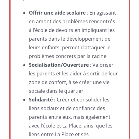
Offrir une aide scolaire
: En agissant
en amont des problèmes rencontrés
à l’école de devoirs en impliquant les
parents dans le développement de
leurs enfants, permet d’attaquer le
problèmes concrets par la racine
Socialisation/Ouverture
: Valoriser
les parents et les aider à sortir de leur
zone de confort, à se créer une vie
sociale dans le quartier
Solidarité :
Créer et consolider les
liens sociaux et de confiance des
parents entre eux, mais également
avec l’école et La Place, ainsi que les
liens entre La Place et ses