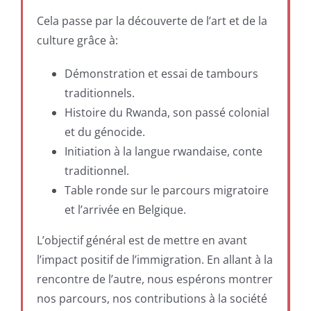
Cela passe par la découverte de l’art et de la
culture grâce à:
Démonstration et essai de tambours
traditionnels.
Histoire du Rwanda, son passé colonial
et du génocide.
Initiation à la langue rwandaise, conte
traditionnel.
Table ronde sur le parcours migratoire
et l’arrivée en Belgique.
L’objectif général est de mettre en avant
l’impact positif de l’immigration. En allant à la
rencontre de l’autre, nous espérons montrer
nos parcours, nos contributions à la société