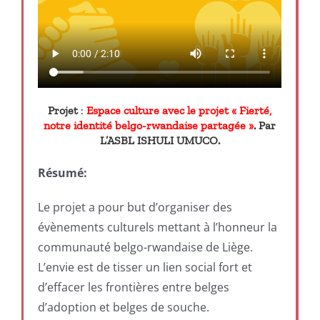
Projet
:
Espace culture avec le projet « Fierté,
notre identité belgo-rwandaise partagée »
. Par
L’ASBL ISHULI UMUCO.
Résumé:
Le projet a pour but d’organiser des
évènements culturels mettant à l’honneur la
communauté belgo-rwandaise de Liège.
L’envie est de tisser un lien social fort et
d’effacer les frontières entre belges
d’adoption et belges de souche.