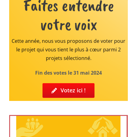
Faites entendre
votre voix
Cette année, nous vous proposons de voter pour
le projet qui vous tient le plus à cœur parmi 2
projets sélectionné.
Fin des votes le 31 mai 2024
Votez ici !